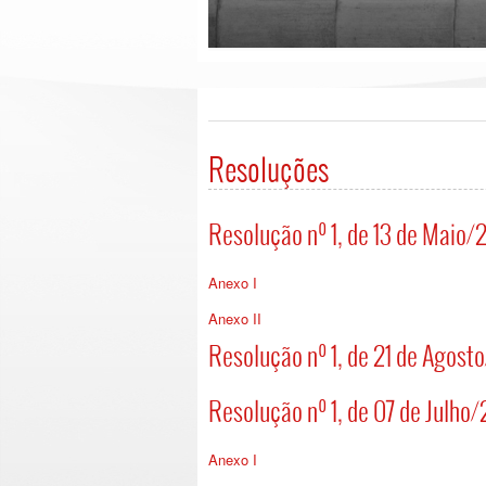
Resoluções
Resolução nº 1, de 13 de Maio
Anexo I
Anexo II
Resolução nº 1, de 21 de Agos
Resolução nº 1, de 07 de Julho
Anexo I