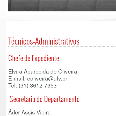
Técnicos-Administrativos
Chefe de Expediente
Elvira Aparecida de Oliveira
E-mail: eoliveira@ufv.br
Tel: (31) 3612-7353
Secretaria do Departamento
Áder Assis Vieira