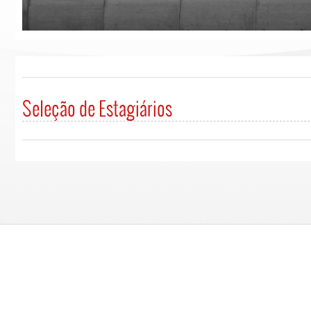
Seleção de Estagiários