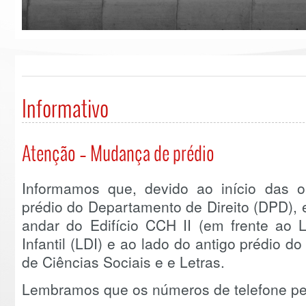
Informativo
Atenção – Mudança de prédio
Informamos que, devido ao início das 
prédio do Departamento de Direito (DPD), 
andar do Edifício CCH II (em frente ao 
Infantil (LDI) e ao lado do antigo prédio
de Ciências Sociais e e Letras.
Lembramos que os números de telefone pe