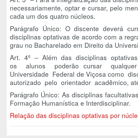
necessariamente, optar e cursar, pelo men
cada um dos quatro núcleos.
Parágrafo Único: O discente deverá cu
disciplinas optativas de acordo com a reg
grau no Bacharelado em Direito da Univers
Art. 4º – Além das disciplinas optativas
os alunos poderão cursar qualquer
Universidade Federal de Viçosa como disc
autorizado pelo orientador acadêmico, até
Parágrafo Único: As disciplinas facultativ
Formação Humanística e Interdisciplinar.
Relação das disciplinas optativas por núcle