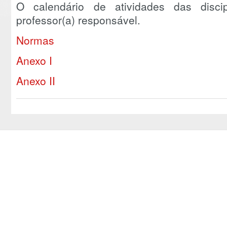
O calendário de atividades das discip
professor(a) responsável.
Normas
Anexo I
Anexo II