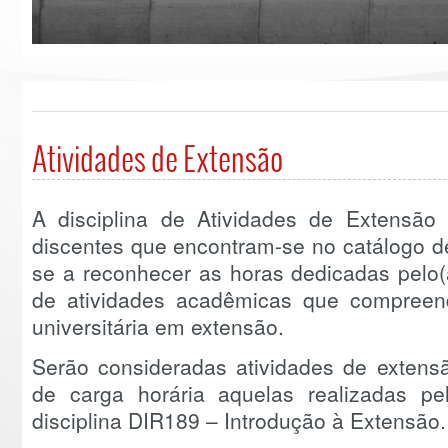
Atividades de Extensão
A disciplina de Atividades de Extensão 
discentes que encontram-se no catálogo de
se a reconhecer as horas dedicadas pelo(
de atividades acadêmicas que compree
universitária em extensão.
Serão consideradas atividades de extensã
de carga horária aquelas realizadas pe
disciplina DIR189 – Introdução à Extensão.