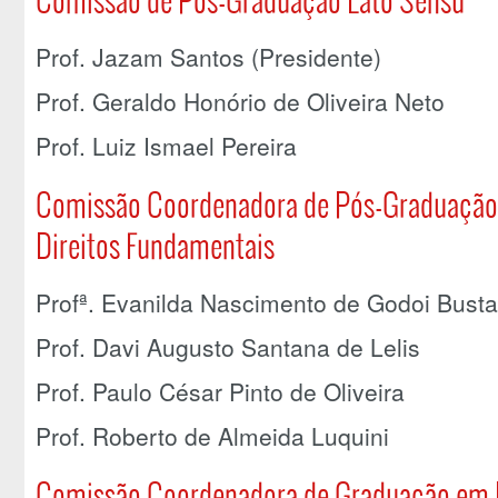
Prof. Jazam Santos (Presidente)
Prof. Geraldo Honório de Oliveira Neto
Prof. Luiz Ismael Pereira
Comissão Coordenadora de Pós-Graduação 
Direitos Fundamentais
Profª. Evanilda Nascimento de Godoi Bust
Prof. Davi Augusto Santana de Lelis
Prof. Paulo César Pinto de Oliveira
Prof. Roberto de Almeida Luquini
Comissão Coordenadora de Graduação em D