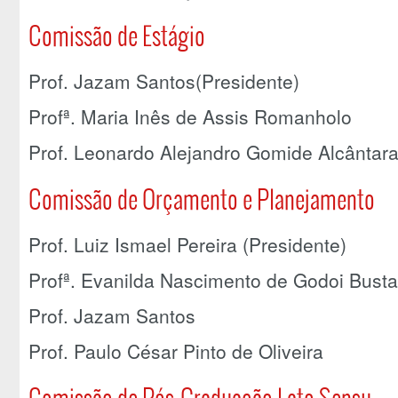
Comissão de Estágio
Prof. Jazam Santos(Presidente)
Profª. Maria Inês de Assis Romanholo
Prof. Leonardo Alejandro Gomide Alcântar
Comissão de Orçamento e Planejamento
Prof. Luiz Ismael Pereira (Presidente)
Profª. Evanilda Nascimento de Godoi Bust
Prof. Jazam Santos
Prof. Paulo César Pinto de Oliveira
Comissão de Pós-Graduação Lato Sensu