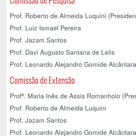
Prof. Roberto de Almeida Luquini (Presiden
Prof. Luiz Ismael Pereira
Prof. Jazam Santos
Prof. Davi Augusto Santana de Lelis
Prof. Leonardo Alejandro Gomide Alcântar
Comissão de Extensão
Profª. Maria Inês de Assis Romanholo (Pre
Prof. Roberto de Almeida Luquini
Prof. Jazam Santos
Prof. Leonardo Alejandro Gomide Alcântar