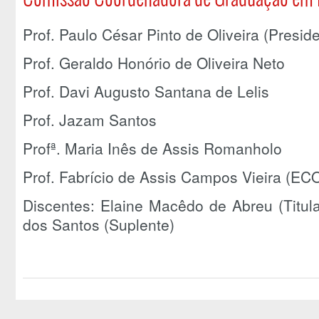
Prof. Paulo César Pinto de Oliveira (Presid
Prof. Geraldo Honório de Oliveira Neto
Prof. Davi Augusto Santana de Lelis
Prof. Jazam Santos
Profª. Maria Inês de Assis Romanholo
Prof. Fabrício de Assis Campos Vieira (E
Discentes: Elaine Macêdo de Abreu (Titul
dos Santos (Suplente)