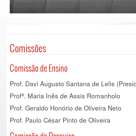
Comissões
Comissão de Ensino
Prof. Davi Augusto Santana de Lelis (Presi
Profª. Maria Inês de Assis Romanholo
Prof. Geraldo Honório de Oliveira Neto
Prof. Paulo César Pinto de Oliveira
Comissão de Pesquisa