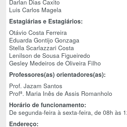
Darlan Dias Caxito
Luis Carlos Magela
Estagiárias e Estagiários:
Otávio Costa Ferreira
Eduarda Gontijo Gonzaga
Stella Scarlazzari Costa
Lenilson de Sousa Figueiredo
Gesley Medeiros de Oliveira Filho
Professores(as) orientadores(as):
Prof. Jazam Santos
Profª. Maria Inês de Assis Romanholo
Horário de funcionamento:
De segunda-feira à sexta-feira, de 08h às
Endereço: