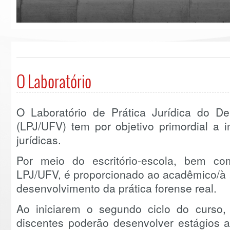
O Laboratório
O Laboratório de Prática Jurídica do D
(LPJ/UFV) tem por objetivo primordial a i
jurídicas.
Por meio do escritório-escola, bem co
LPJ/UFV, é proporcionado ao acadêmico/à 
desenvolvimento da prática forense real.
Ao iniciarem o segundo ciclo do curso, 
discentes poderão desenvolver estágios a