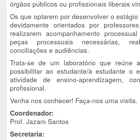
órgãos públicos ou profissionais liberais v
Os que optarem por desenvolver o estágio 
devidamente orientados por professore
realizarem acompanhamento processual 
peças processuais necessárias, reali
conciliações e audiências.
Trata-se de um laboratório que reúne 
possibilitar ao estudante/à estudante o 
atividade de ensino-aprendizagem, co
profissional.
Venha nos conhecer! Faça-nos uma visita.
Coordenador:
Prof. Jazam Santos
Secretaria: