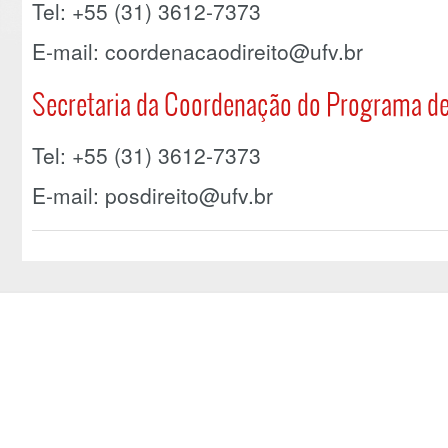
Tel: +55 (31) 3612-7373
E-mail: coordenacaodireito@ufv.br
Secretaria da Coordenação do Programa de
Tel: +55 (31) 3612-7373
E-mail: posdireito@ufv.br