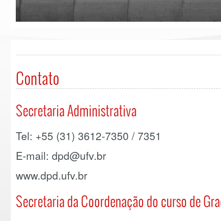
Contato
Secretaria Administrativa
Tel: +55 (31) 3612-7350 / 7351
E-mail: dpd@ufv.br
www.dpd.ufv.br
Secretaria da Coordenação do curso de Gr