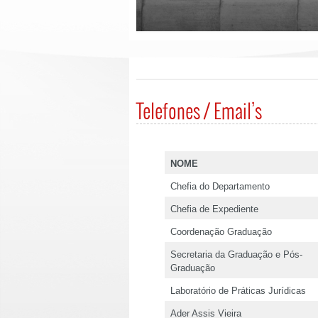
Telefones / Email’s
NOME
Chefia do Departamento
Chefia de Expediente
Coordenação Graduação
Secretaria da Graduação e Pós-
Graduação
Laboratório de Práticas Jurídicas
Ader Assis Vieira