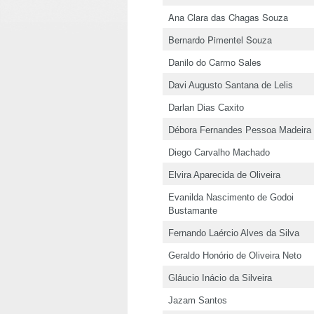
Ana Clara das Chagas Souza
Bernardo Pimentel Souza
Danilo do Carmo Sales
Davi Augusto Santana de Lelis
Darlan Dias Caxito
Débora Fernandes Pessoa Madeira
Diego Carvalho Machado
Elvira Aparecida de Oliveira
Evanilda Nascimento de Godoi
Bustamante
Fernando Laércio Alves da Silva
Geraldo Honório de Oliveira Neto
Gláucio Inácio da Silveira
Jazam Santos