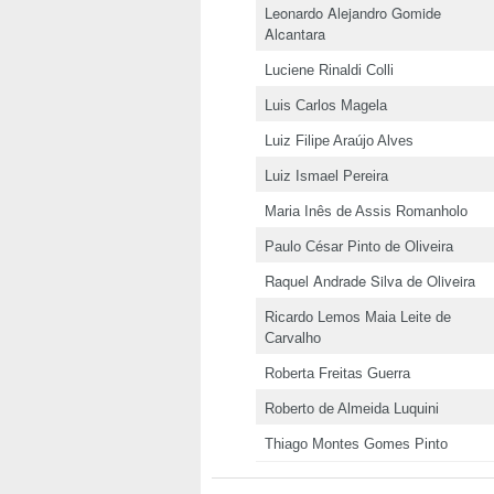
Leonardo Alejandro Gomide
Alcantara
Luciene Rinaldi Colli
Luis Carlos Magela
Luiz Filipe Araújo Alves
Luiz Ismael Pereira
Maria Inês de Assis Romanholo
Paulo César Pinto de Oliveira
Raquel Andrade Silva de Oliveira
Ricardo Lemos Maia Leite de
Carvalho
Roberta Freitas Guerra
Roberto de Almeida Luquini
Thiago Montes Gomes Pinto