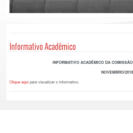
Informativo Acadêmico
INFORMATIVO ACADÊMICO DA COMISSÃO 
NOVEMBRO/201
Clique aqui
para visualizar o informativo.