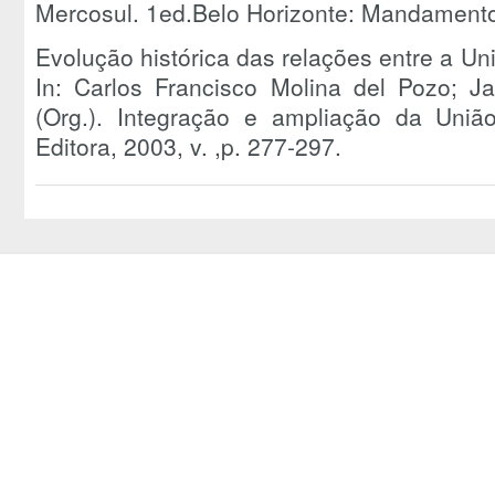
Mercosul. 1ed.Belo Horizonte: Mandamentos
Evolução histórica das relações entre a Un
In: Carlos Francisco Molina del Pozo; J
(Org.). Integração e ampliação da União
Editora, 2003, v. ,p. 277-297.