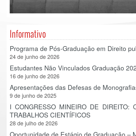
Informativo
Programa de Pós-Graduação em Direito publ
24 de junho de 2026
Estudantes Não Vinculados Graduação 20
16 de junho de 2026
Apresentações das Defesas de Monografia
9 de junho de 2025
I CONGRESSO MINEIRO DE DIREITO:
TRABALHOS CIENTÍFICOS
28 de julho de 2026
Oportunidade de Estágio de Graduação –