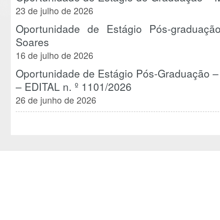
23 de julho de 2026
Oportunidade de Estágio Pós-gradua
Soares
16 de julho de 2026
Oportunidade de Estágio Pós-Graduação
– EDITAL n. º 1101/2026
26 de junho de 2026